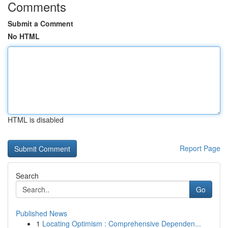
Comments
Submit a Comment
No HTML
HTML is disabled
Report Page
Search
Go
Published News
1
Locating Optimism : Comprehensive Dependen...