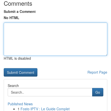
Comments
Submit a Comment
No HTML
HTML is disabled
Report Page
Search
Go
Published News
1
Fosto IPTV : Le Guide Complet