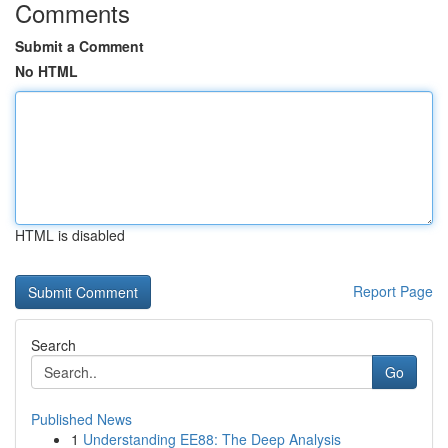
Comments
Submit a Comment
No HTML
HTML is disabled
Report Page
Search
Go
Published News
1
Understanding EE88: The Deep Analysis