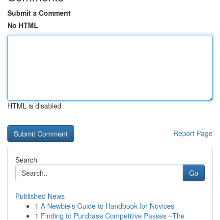
Submit a Comment
No HTML
HTML is disabled
Report Page
Search
Go
Published News
1
A Newbie's Guide to Handbook for Novices
1
Finding to Purchase Competitive Passes –The