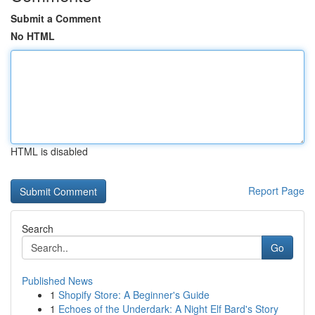
Submit a Comment
No HTML
HTML is disabled
Report Page
Search
Go
Published News
1
Shopify Store: A Beginner's Guide
1
Echoes of the Underdark: A Night Elf Bard's Story