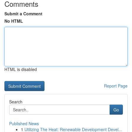
Comments
Submit a Comment
No HTML
HTML is disabled
Report Page
Search
Go
Published News
1
Utilizing The Heat: Renewable Development Devel...