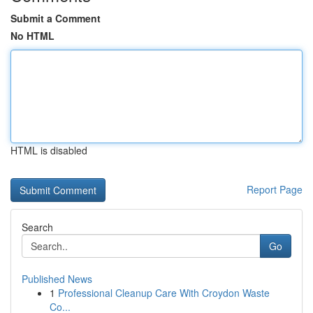
Submit a Comment
No HTML
HTML is disabled
Report Page
Search
Go
Published News
1
Professional Cleanup Care With Croydon Waste
Co...