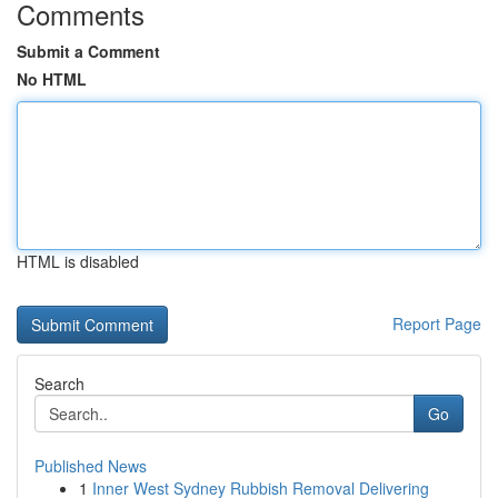
Comments
Submit a Comment
No HTML
HTML is disabled
Report Page
Search
Go
Published News
1
Inner West Sydney Rubbish Removal Delivering