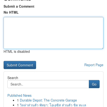
Submit a Comment
No HTML
HTML is disabled
Report Page
Search
Go
Published News
1
Durable Depot: The Concrete Garage
1
วิลล่าส่วนตัว พัทยา: โอเอซิส ส่วนตัว ชิด ทะเล