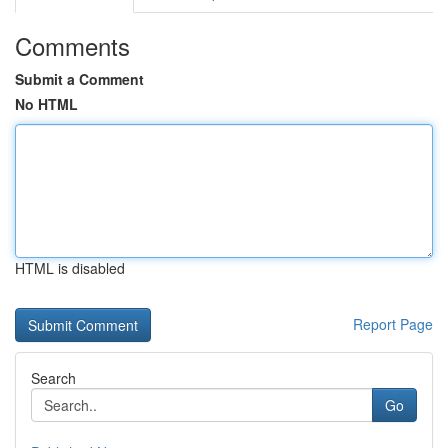
Comments
Submit a Comment
No HTML
HTML is disabled
Report Page
Search
Go