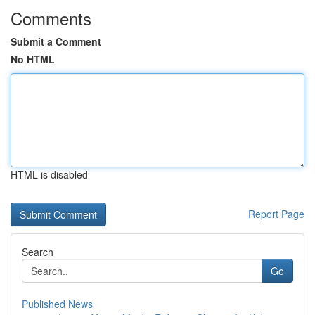
Comments
Submit a Comment
No HTML
HTML is disabled
Report Page
Search
Go
Published News