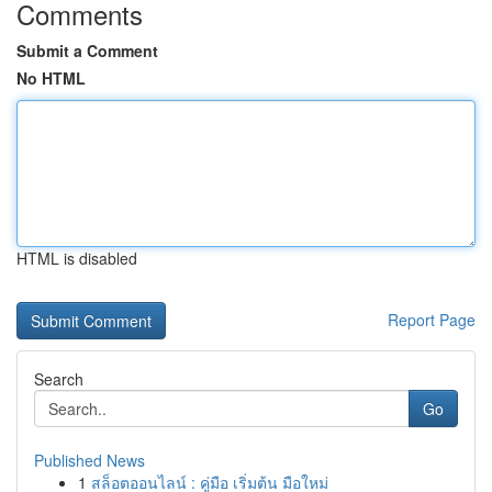
Comments
Submit a Comment
No HTML
HTML is disabled
Report Page
Search
Go
Published News
1
สล็อตออนไลน์ : คู่มือ เริ่มต้น มือใหม่