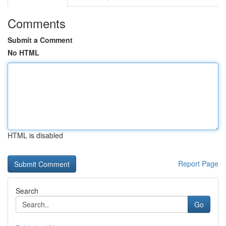
Comments
Submit a Comment
No HTML
HTML is disabled
Report Page
Search
Go