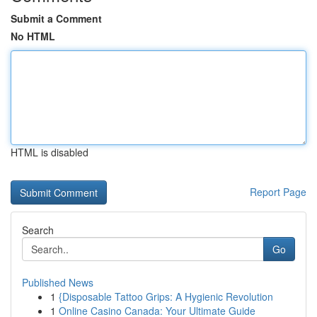
Submit a Comment
No HTML
HTML is disabled
Report Page
Search
Go
Published News
1
{Disposable Tattoo Grips: A Hygienic Revolution
1
Online Casino Canada: Your Ultimate Guide