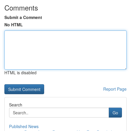
Comments
Submit a Comment
No HTML
HTML is disabled
Report Page
Search
Go
Published News