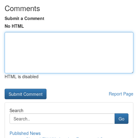
Comments
Submit a Comment
No HTML
HTML is disabled
Report Page
Search
Go
Published News