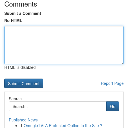
Comments
Submit a Comment
No HTML
HTML is disabled
Report Page
Search
Go
Published News
1
OmegleTV: A Protected Option to the Site ?