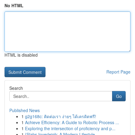
No HTML
HTML is disabled
Report Page
Search
Go
Published News
1
g2g168c: ติดต่อเรา ง่ายๆ ได้เครดิตฟรี!
1
Achieve Efficiency: A Guide to Robotic Process ...
1
Exploring the intersection of proficiency and p...
1
{Slabs Inverleigh: A Modern Lifestyle