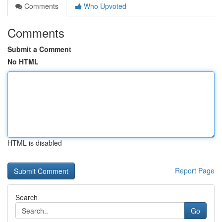
Comments
Who Upvoted
Comments
Submit a Comment
No HTML
HTML is disabled
Report Page
Search
Go