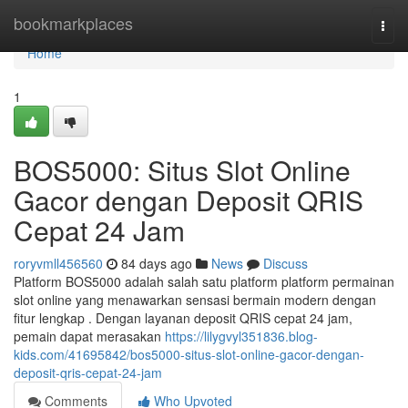
Home
bookmarkplaces
Togg
navi
Home
1
BOS5000: Situs Slot Online
Gacor dengan Deposit QRIS
Cepat 24 Jam
roryvmll456560
84 days ago
News
Discuss
Platform BOS5000 adalah salah satu platform platform permainan
slot online yang menawarkan sensasi bermain modern dengan
fitur lengkap . Dengan layanan deposit QRIS cepat 24 jam,
pemain dapat merasakan
https://lilygvyl351836.blog-
kids.com/41695842/bos5000-situs-slot-online-gacor-dengan-
deposit-qris-cepat-24-jam
Comments
Who Upvoted