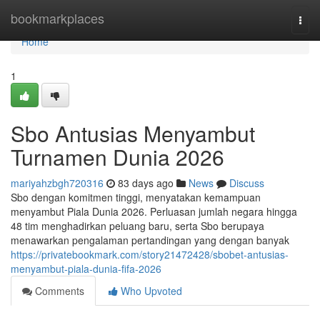
Home
bookmarkplaces
Togg
navi
Home
1
Sbo Antusias Menyambut
Turnamen Dunia 2026
mariyahzbgh720316
83 days ago
News
Discuss
Sbo dengan komitmen tinggi, menyatakan kemampuan
menyambut Piala Dunia 2026. Perluasan jumlah negara hingga
48 tim menghadirkan peluang baru, serta Sbo berupaya
menawarkan pengalaman pertandingan yang dengan banyak
https://privatebookmark.com/story21472428/sbobet-antusias-
menyambut-piala-dunia-fifa-2026
Comments
Who Upvoted