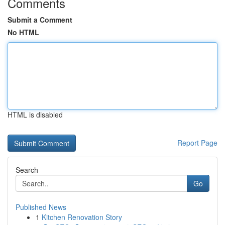
Comments
Submit a Comment
No HTML
HTML is disabled
Report Page
Search
Go
Published News
1
Kitchen Renovation Story