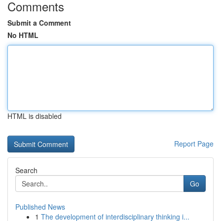
Comments
Submit a Comment
No HTML
HTML is disabled
Report Page
Search
Go
Published News
1
The development of interdisciplinary thinking i...