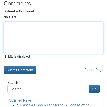
Comments
Submit a Comment
No HTML
HTML is disabled
Report Page
Search
Go
Published News
1
Glasgow's Green Landscape: A Look at Weed