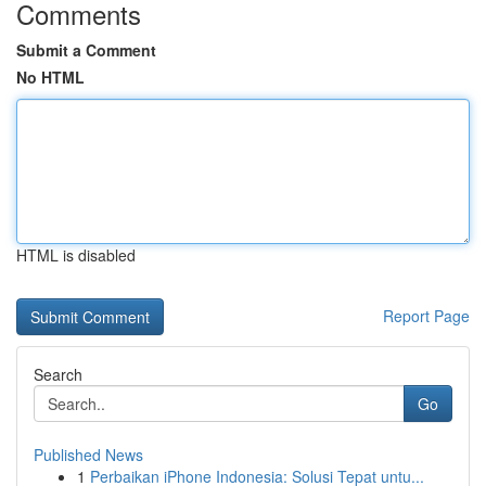
Comments
Submit a Comment
No HTML
HTML is disabled
Report Page
Search
Go
Published News
1
Perbaikan iPhone Indonesia: Solusi Tepat untu...