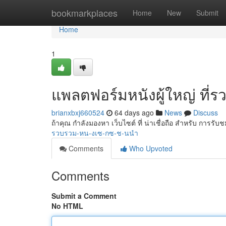
Home
bookmarkplaces
Home
New
Submit
Home
1
แพลตฟอร์มหนังผู้ใหญ่ ที่รว
brianxbxj660524
64 days ago
News
Discuss
ถ้าคุณ กำลังมองหา เว็บไซต์ ที่ น่าเชื่อถือ สำหรับ การรับ
รวบรวม-หน-งเซ-กซ-ช-นนำ
Comments
Who Upvoted
Comments
Submit a Comment
No HTML