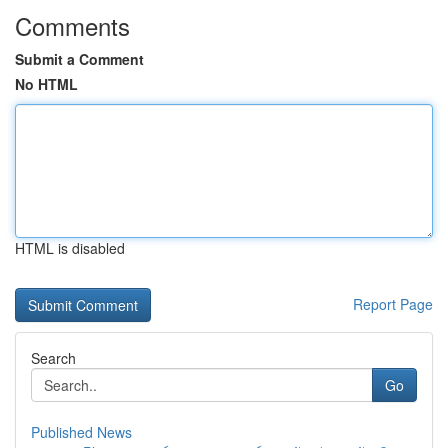
Comments
Submit a Comment
No HTML
HTML is disabled
Report Page
Search
Go
Published News