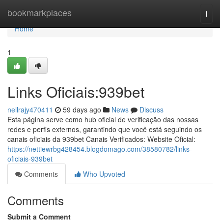
Home
bookmarkplaces
Togg
navi
Home
1
Links Oficiais:939bet
neilrajy470411
59 days ago
News
Discuss
Esta página serve como hub oficial de verificação das nossas
redes e perfis externos, garantindo que você está seguindo os
canais oficiais da 939bet Canais Verificados: Website Oficial:
https://nettiewrbg428454.blogdomago.com/38580782/links-
oficiais-939bet
Comments
Who Upvoted
Comments
Submit a Comment