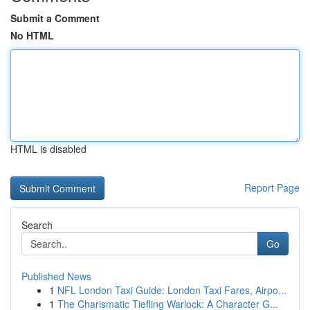
Submit a Comment
No HTML
HTML is disabled
Report Page
Search
Go
Published News
1
NFL London Taxi Guide: London Taxi Fares, Airpo...
1
The Charismatic Tiefling Warlock: A Character G...