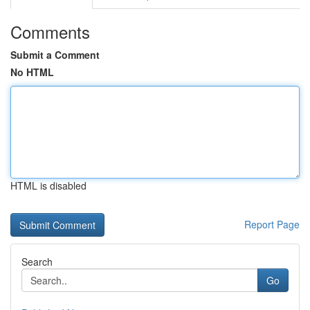
Comments
Submit a Comment
No HTML
HTML is disabled
Report Page
Search
Go