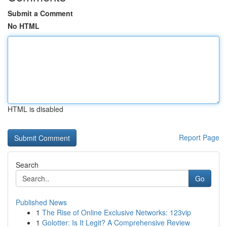
Submit a Comment
No HTML
HTML is disabled
Report Page
Search
Go
Published News
1
The Rise of Online Exclusive Networks: 123vip
1
Golotter: Is It Legit? A Comprehensive Review