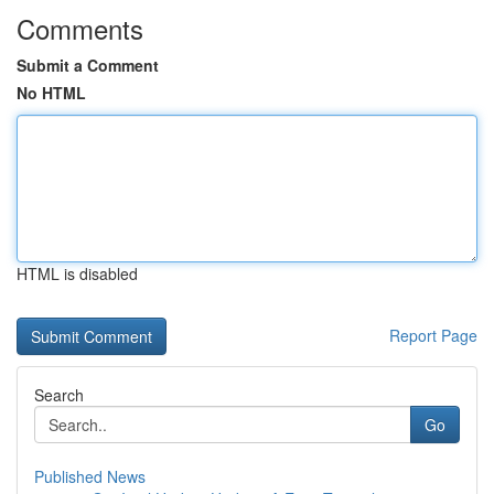
Comments
Submit a Comment
No HTML
HTML is disabled
Report Page
Search
Go
Published News