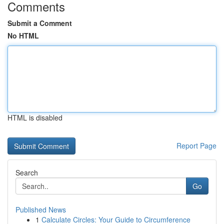
Comments
Submit a Comment
No HTML
HTML is disabled
Report Page
Search
Go
Published News
1
Calculate Circles: Your Guide to Circumference