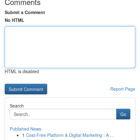
Comments
Submit a Comment
No HTML
HTML is disabled
Report Page
Search
Go
Published News
1
Cost-Free Platform & Digital Marketing : A ...