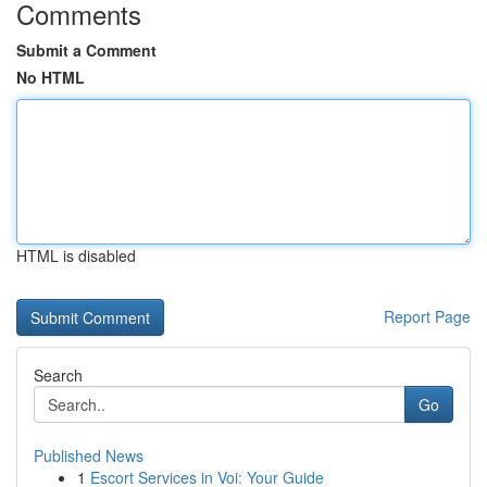
Comments
Submit a Comment
No HTML
HTML is disabled
Report Page
Search
Go
Published News
1
Escort Services in Voi: Your Guide