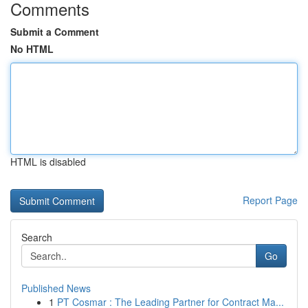
Comments
Submit a Comment
No HTML
HTML is disabled
Report Page
Search
Go
Published News
1
PT Cosmar : The Leading Partner for Contract Ma...