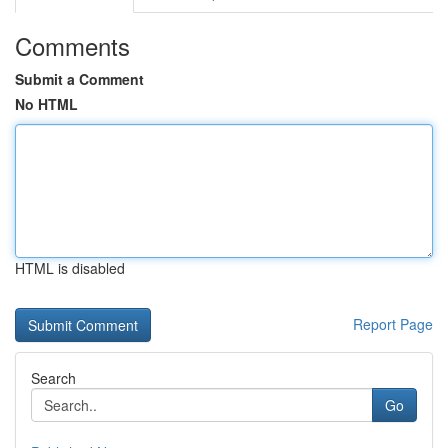
Comments
Submit a Comment
No HTML
HTML is disabled
Report Page
Search
Go