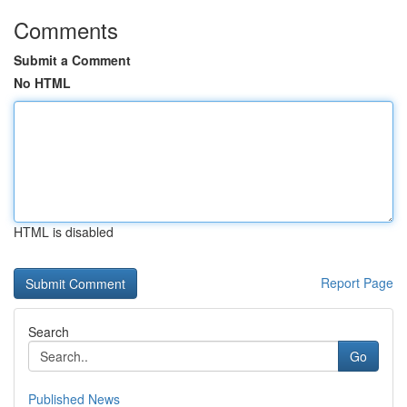
Comments
Submit a Comment
No HTML
HTML is disabled
Report Page
Search
Go
Published News