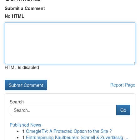
Submit a Comment
No HTML
HTML is disabled
Report Page
Search
Go
Published News
1
OmegleTV: A Protected Option to the Site ?
1
Entrümpelung Kaufbeuren: Schnell & Zuverlässig ...