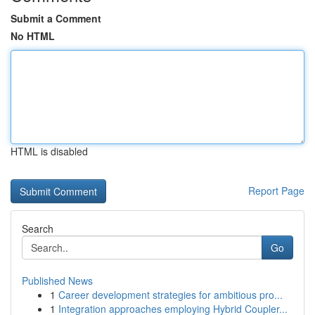
Submit a Comment
No HTML
HTML is disabled
Report Page
Search
Go
Published News
1
Career development strategies for ambitious pro...
1
Integration approaches employing Hybrid Coupler...