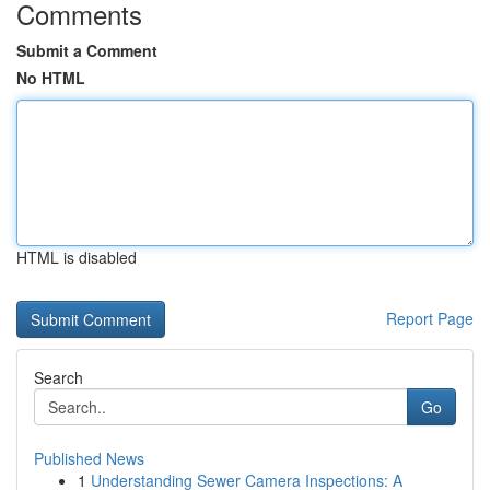
Comments
Submit a Comment
No HTML
HTML is disabled
Report Page
Search
Go
Published News
1
Understanding Sewer Camera Inspections: A