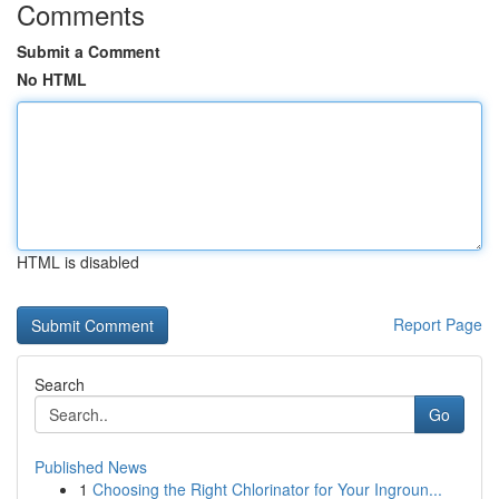
Comments
Submit a Comment
No HTML
HTML is disabled
Report Page
Search
Go
Published News
1
Choosing the Right Chlorinator for Your Ingroun...