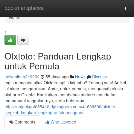
Home
bookmarkplaces
Togg
navi
Home
1
Olxtoto: Panduan Lengkap
untuk Pemula
nelsonihup219292
55 days ago
News
Discuss
Ingin mencoba situs Olxtoto tapi tidak tahu? Tenang saja! Artikel
ini akan mengarahkan Anda, untuk pemula, menguasai prinsip
platform Olxtoto. Kami akan membahas metode mendaftar,
memahami unggulan-nya, serta beberapa
https://rajankgpf085410.dgbloggers.com/41609890/olxtoto-
langkah-langkah-lengkap-untuk-pengguna
Comments
Who Upvoted