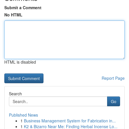
Submit a Comment
No HTML
HTML is disabled
Report Page
Search
Go
Published News
1
Business Management System for Fabrication in...
1
K2 & Bizarro Near Me: Finding Herbal Incense Lo...