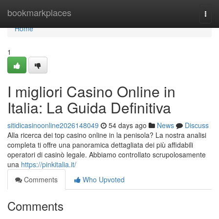
Home
bookmarkplaces
Togg
navi
Home
1
I migliori Casino Online in
Italia: La Guida Definitiva
sitidicasinoonline2026148049
54 days ago
News
Discuss
Alla ricerca dei top casino online in la penisola? La nostra analisi
completa ti offre una panoramica dettagliata dei più affidabili
operatori di casinò legale. Abbiamo controllato scrupolosamente
una
https://pinkitalia.it/
Comments
Who Upvoted
Comments