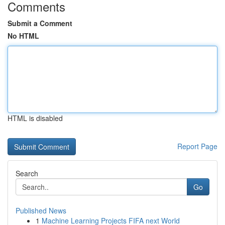
Comments
Submit a Comment
No HTML
HTML is disabled
Report Page
Search
Go
Published News
1
Machine Learning Projects FIFA next World