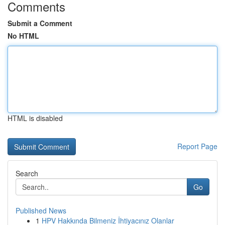
Comments
Submit a Comment
No HTML
HTML is disabled
Report Page
Search
Go
Published News
1
HPV Hakkında Bilmeniz İhtiyacınız Olanlar