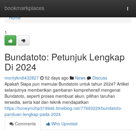
Home
bookmarkplaces
Togg
navi
Home
1
Bundatoto: Petunjuk Lengkap
Di 2024
montykndi432827
52 days ago
News
Discuss
Apakah Siapa pun memulai Bundatoto untuk tahun 2024? Artikel
selanjutnya memberikan gambaran komprehensif mengenai
Bundatoto, seperti proses membuat akun, pilihan taruhan
tersedia, serta kiat dan teknik mendapatkan
https://honeymzhp319946.timeblog.net/77693229/bundatoto-
panduan-lengkap-pada-2024
Comments
Who Upvoted