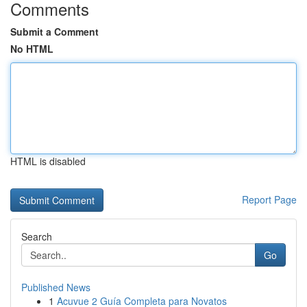
Comments
Submit a Comment
No HTML
HTML is disabled
Report Page
Search
Go
Published News
1
Acuvue 2 Guía Completa para Novatos