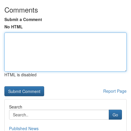
Comments
Submit a Comment
No HTML
HTML is disabled
Report Page
Search
Go
Published News