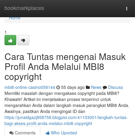
Home
bookmarkplaces
Togg
navi
Home
1
Cara Tuntas mengenai Masuk
Profil Anda Melalui MBI8
copyright
mbi8-online-casino058144
55 days ago
News
Discuss
Memiliki masalah dengan mengakses copyright pada MBI8?
Khawatir! Artikel ini menjelaskan proses terperinci untuk
mengarahkan Anda dalam langkah masuk perangkat MBI8 Anda.
Awalnya, pastikan Anda mengingat ID dan
https://junaidgazj858758.blogpixi.com/41103001/langkah-tuntas-
bagi-akses-profil-anda-melalui-mbi8-copyright
Comments
Who Upvoted