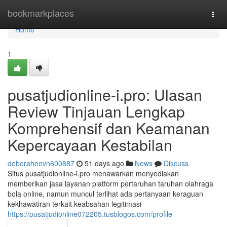
Home
bookmarkplaces
Togg
navi
Home
1
pusatjudionline-i.pro: Ulasan
Review Tinjauan Lengkap
Komprehensif dan Keamanan
Kepercayaan Kestabilan
deboraheevn600887
51 days ago
News
Discuss
Situs pusatjudionline-i.pro menawarkan menyediakan
memberikan jasa layanan platform pertaruhan taruhan olahraga
bola online, namun muncul terlihat ada pertanyaan keraguan
kekhawatiran terkait keabsahan legitimasi
https://pusatjudionline072205.tusblogos.com/profile